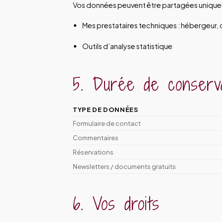
Vos données peuvent être partagées unique
Mes prestataires techniques : hébergeur, o
Outils d’analyse statistique
5. Durée de conserv
TYPE DE DONNÉES
Formulaire de contact
Commentaires
Réservations
Newsletters / documents gratuits
6. Vos droits