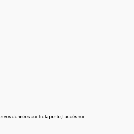
er vos données contre la perte, l’accès non